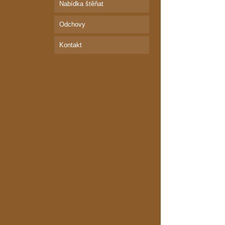
Nabídka štěňat
Odchovy
Kontakt