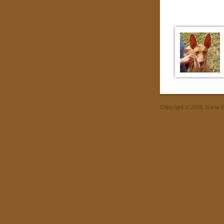
Copyright © 2006, Ivana 