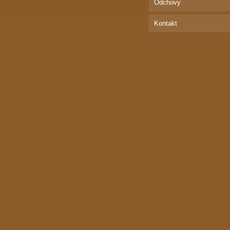
Odchovy
Kontakt