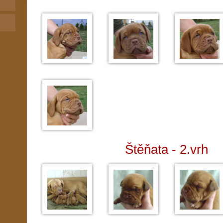
Štěňata - 2.vrh